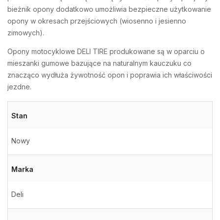
bieżnik opony dodatkowo umożliwia bezpieczne użytkowanie
opony w okresach przejściowych (wiosenno i jesienno
zimowych).
Opony motocyklowe DELI TIRE produkowane są w oparciu o
mieszanki gumowe bazujące na naturalnym kauczuku co
znacząco wydłuża żywotność opon i poprawia ich właściwości
jezdne.
Stan
Nowy
Marka
Deli