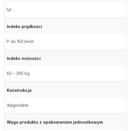
tył
Indeks prędkości
P do 150 km/h
Indeks nośności
62 – 265 kg
Konstrukcja
diagonalne
Waga produktu z opakowaniem jednostkowym