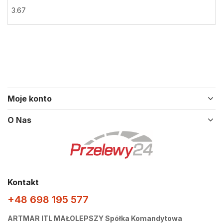
3.67
Moje konto
O Nas
Kontakt
+48 698 195 577
ARTMAR ITL MAŁOLEPSZY Spółka Komandytowa