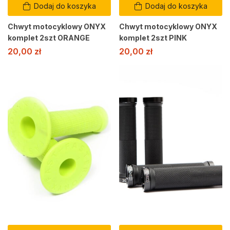
Dodaj do koszyka
Dodaj do koszyka
Chwyt motocyklowy ONYX
Chwyt motocyklowy ONYX
komplet 2szt ORANGE
komplet 2szt PINK
20,00
zł
20,00
zł