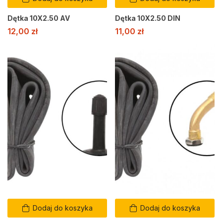
Dętka 10X2.50 AV
Dętka 10X2.50 DIN
12,00
zł
11,00
zł
Dodaj do koszyka
Dodaj do koszyka