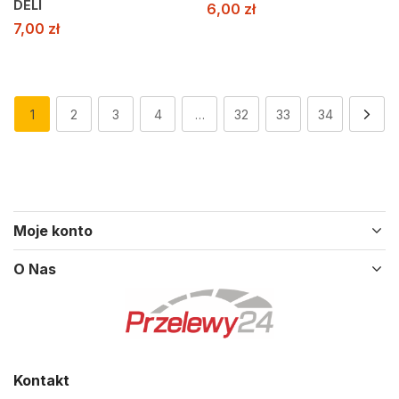
DELI
6,00
zł
7,00
zł
1
2
3
4
…
32
33
34
Moje konto
O Nas
Kontakt