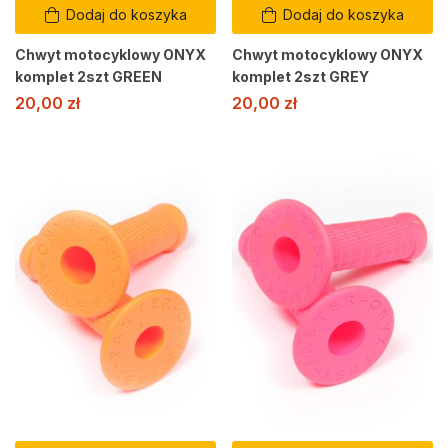
Dodaj do koszyka
Dodaj do koszyka
Chwyt motocyklowy ONYX
Chwyt motocyklowy ONYX
komplet 2szt GREEN
komplet 2szt GREY
20,00
zł
20,00
zł