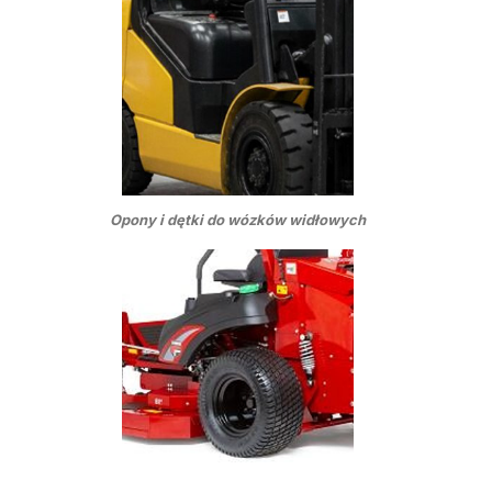
Opony i dętki do wózków widłowych