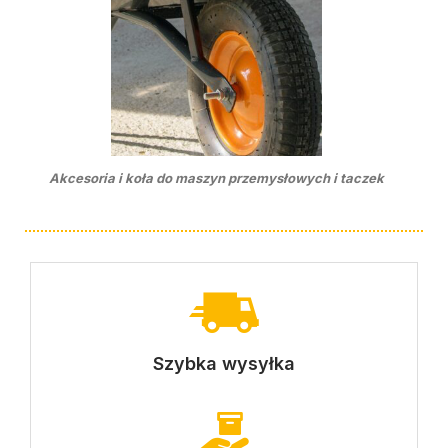
Akcesoria i koła do maszyn przemysłowych i taczek
Szybka wysyłka