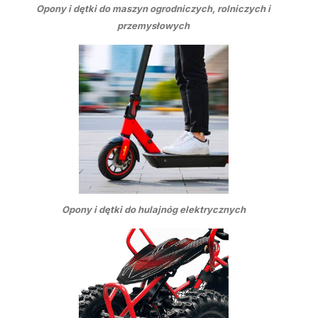
Opony i dętki do maszyn ogrodniczych, rolniczych i
przemysłowych
Opony i dętki do hulajnóg elektrycznych