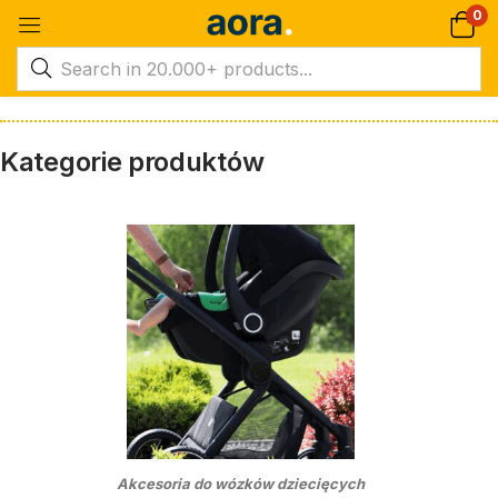
0
Kategorie produktów
Akcesoria do wózków dziecięcych