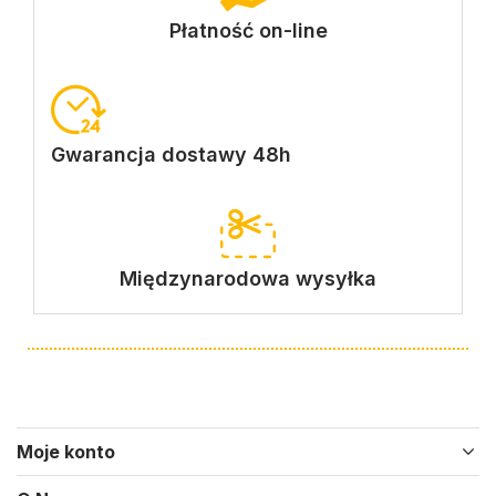
Płatność on-line
Gwarancja dostawy 48h
Międzynarodowa wysyłka
Moje konto