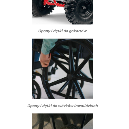
Opony i dętki do gokartów
Opony i dętki do wózków inwalidzkich