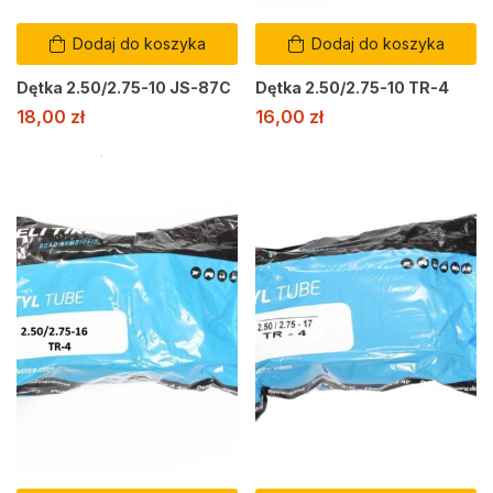
Dodaj do koszyka
Dodaj do koszyka
Dętka 2.50/2.75-10 JS-87C
Dętka 2.50/2.75-10 TR-4
18,00
zł
16,00
zł