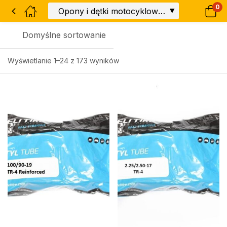
0
Domyślne sortowanie
Wyświetlanie 1–24 z 173 wyników