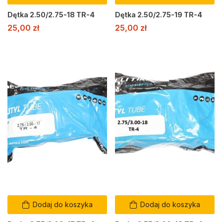
Dętka 2.50/2.75-18 TR-4
Dętka 2.50/2.75-19 TR-4
25,00
zł
25,00
zł
Dodaj do koszyka
Dodaj do koszyka