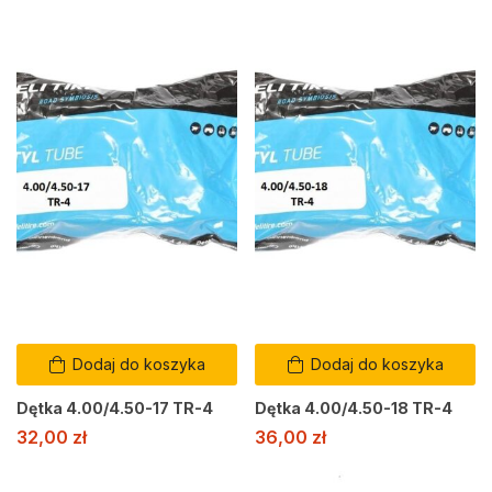
Dodaj do koszyka
Dodaj do koszyka
Dętka 4.00/4.50-17 TR-4
Dętka 4.00/4.50-18 TR-4
32,00
zł
36,00
zł