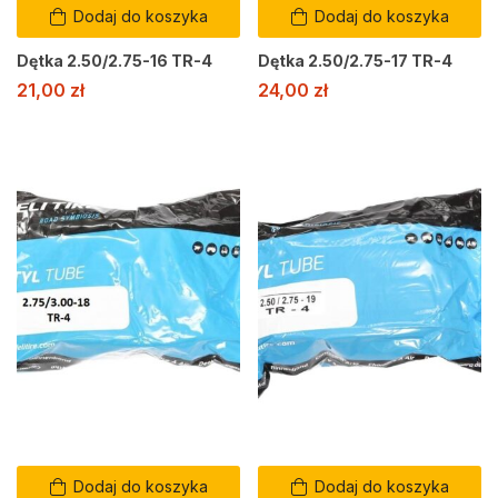
Dodaj do koszyka
Dodaj do koszyka
Dętka 2.50/2.75-16 TR-4
Dętka 2.50/2.75-17 TR-4
21,00
zł
24,00
zł
Dodaj do koszyka
Dodaj do koszyka