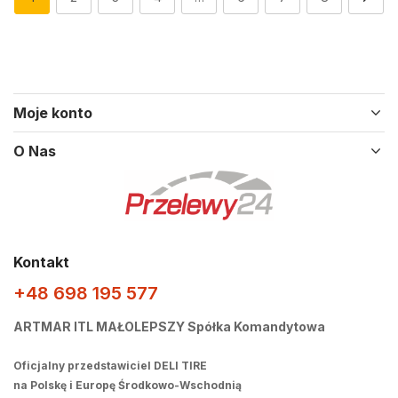
Moje konto
O Nas
Kontakt
+48 698 195 577
ARTMAR ITL MAŁOLEPSZY Spółka Komandytowa
Oficjalny przedstawiciel DELI TIRE
na Polskę i Europę Środkowo-Wschodnią