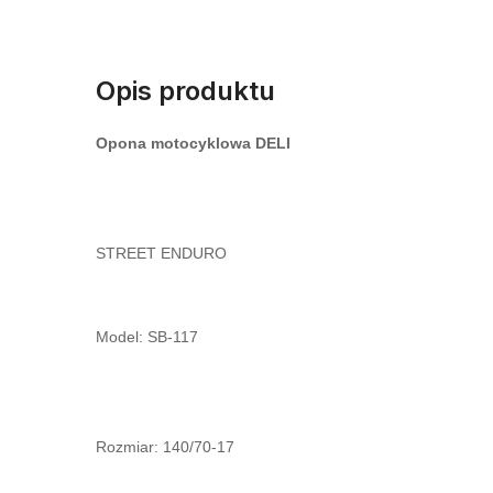
Opis produktu
Opona motocyklowa DELI
STREET ENDURO
Model: SB-117
Rozmiar: 140/70-17