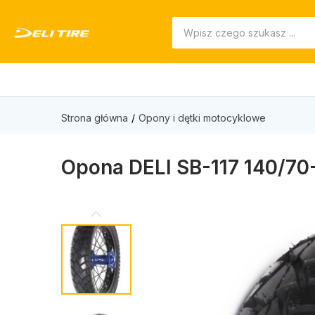
Strona główna
Opony i dętki motocyklowe
Opona DELI SB-117 140/70