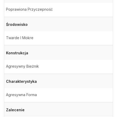
Poprawiona Przyczepność
Środowisko
Twarde I Mokre
Konstrukcja
Agresywny Bieżnik
Charakterystyka
Agresywna Forma
Zalecenie