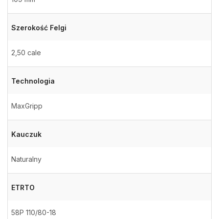
Szerokość Felgi
2,50 cale
Technologia
MaxGripp
Kauczuk
Naturalny
ETRTO
58P 110/80-18