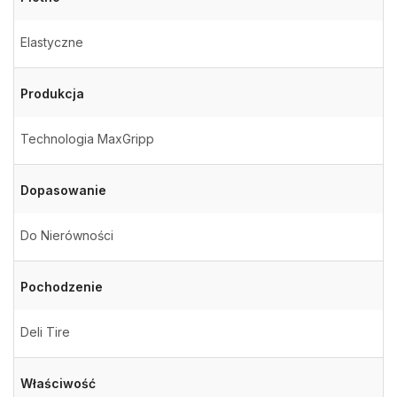
Elastyczne
Produkcja
Technologia MaxGripp
Dopasowanie
Do Nierówności
Pochodzenie
Deli Tire
Właściwość