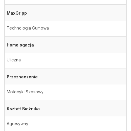
MaxGripp
Technologia Gumowa
Homologacja
Uliczna
Przeznaczenie
Motocykl Szosowy
Kształt Bieżnika
Agresywny