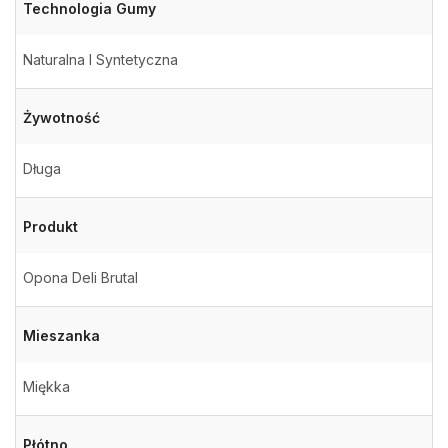
Technologia Gumy
Naturalna I Syntetyczna
Żywotność
Długa
Produkt
Opona Deli Brutal
Mieszanka
Miękka
Płótno