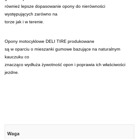
również lepsze dopasowanie opony do nierówności
występujących zarówno na
torze jak i w terenie.
Opony motocyklowe DELI TIRE produkowane
są w oparciu o mieszanki gumowe bazujące na naturalnym
kauczuku co
znacząco wydłuża żywotność opon i poprawia ich właściwości
jezdne.
Waga