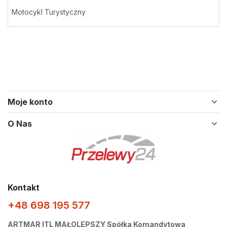
Motocykl Turystyczny
Moje konto
O Nas
Kontakt
+48 698 195 577
ARTMAR ITL MAŁOLEPSZY Spółka Komandytowa