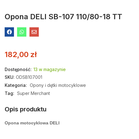
Opona DELI SB-107 110/80-18 TT
182,00
zł
Dostępność:
13 w magazynie
SKU:
ODSB107001
Kategoria:
Opony i dętki motocyklowe
Tag:
Super Merchant
Opis produktu
Opona motocyklowa DELI