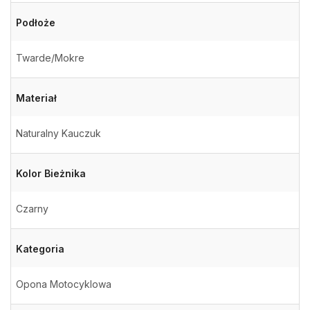
Podłoże
Twarde/Mokre
Materiał
Naturalny Kauczuk
Kolor Bieżnika
Czarny
Kategoria
Opona Motocyklowa