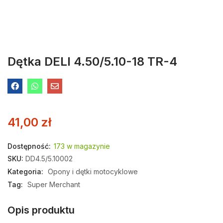
Dętka DELI 4.50/5.10-18 TR-4
41,00
zł
Dostępność:
173 w magazynie
SKU:
DD4.5/5.10002
Kategoria:
Opony i dętki motocyklowe
Tag:
Super Merchant
Opis produktu