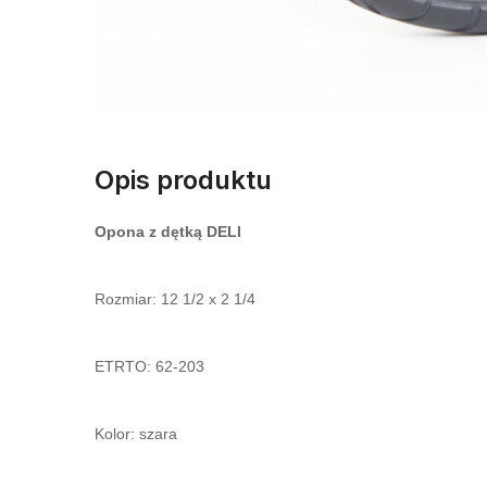
Opis produktu
Opona z dętką DELI
Rozmiar: 12 1/2 x 2 1/4
ETRTO: 62-203
Kolor: szara