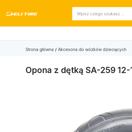
Strona główna
Akcesoria do wózków dziecięcych
Opona z dętką SA-259 12-