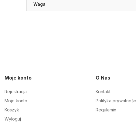
Waga
Moje konto
O Nas
Rejestracja
Kontakt
Moje konto
Polityka prywatnośc
Koszyk
Regulamin
Wyloguj