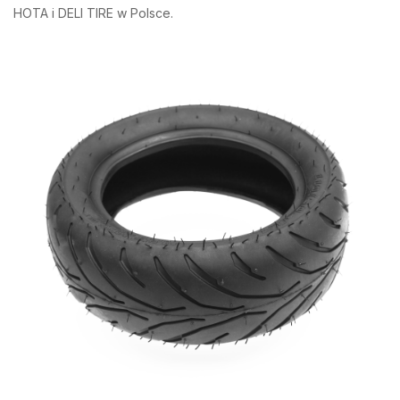
HOTA i DELI TIRE w Polsce.