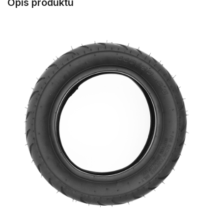
Opis produktu