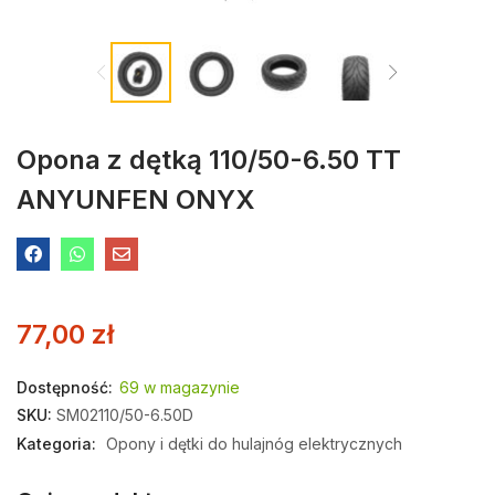
Opona z dętką 110/50-6.50 TT
ANYUNFEN ONYX
77,00
zł
Dostępność:
69 w magazynie
SKU:
SM02110/50-6.50D
Kategoria:
Opony i dętki do hulajnóg elektrycznych