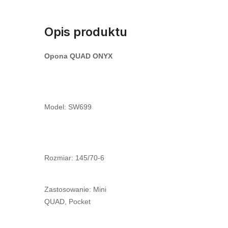
Opis produktu
Opona QUAD ONYX
Model: SW699
Rozmiar: 145/70-6
Zastosowanie: Mini
QUAD, Pocket