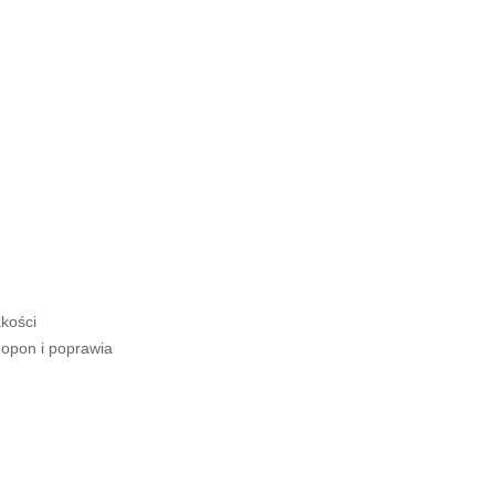
kości
opon i poprawia