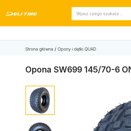
Strona główna
Opony i dętki QUAD
Opona SW699 145/70-6 