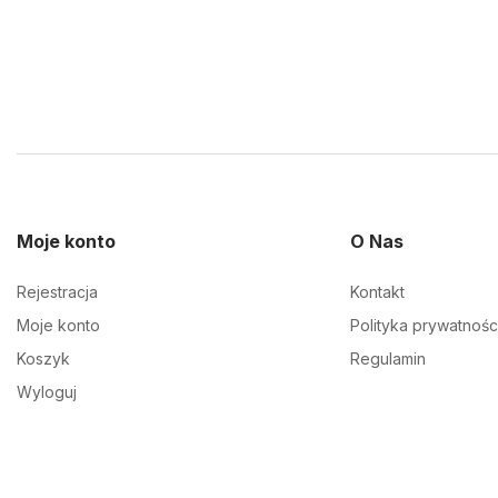
Moje konto
O Nas
Rejestracja
Kontakt
Moje konto
Polityka prywatnośc
Koszyk
Regulamin
Wyloguj