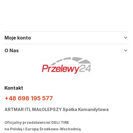
Moje konto
O Nas
Kontakt
+48 698 195 577
ARTMAR ITL MAŁOLEPSZY Spółka Komandytowa
Oficjalny przedstawiciel DELI TIRE
na Polskę i Europę Środkowo-Wschodnią