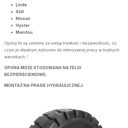
Linde
Still
Nissan
Hyster
Manitou
Opony te są cenione za swoją trwałość i niezawodność, co
czyni je idealnym wyborem do intensywnej pracy w trudnych
warunkach. !
OPONA MOŻE STOSOWANA NA FELGI
BEZPIERŚCIENIOWE.
MONTAŻ NA PRASIE HYDRAULICZNEJ.