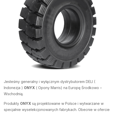
Jesteśmy generalny i wyłącznym dystrybutorem DELI (
Indonezja )
ONYX
( Opony Marris) na Europę Środkowo –
Wschodnią.
Produkty
ONYX
są projektowane w Polsce i wytwarzane w
specjalnie wyselekcjonowanych fabrykach. Obecnie w ofercie