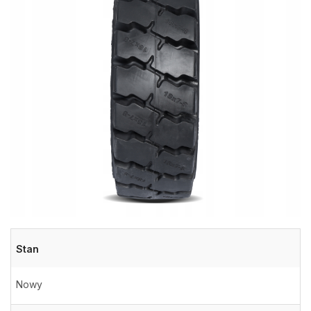
Stan
Nowy