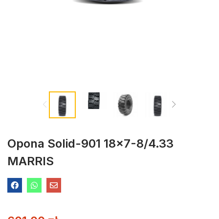
Opona Solid-901 18×7-8/4.33
MARRIS