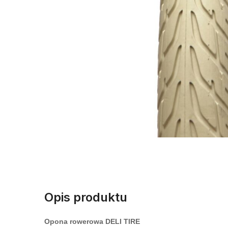
Opis produktu
Opona rowerowa DELI TIRE