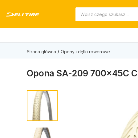
Strona główna
Opony i dętki rowerowe
Opona SA-209 700x45C 