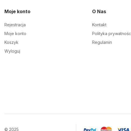
Moje konto
O Nas
Rejestracja
Kontakt
Moje konto
Polityka prywatnośc
Koszyk
Regulamin
Wyloguj
© 2025