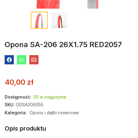
Opona SA-206 26X1.75 RED2057
40,00
zł
Dostępność:
20 w magazynie
SKU:
ODSA206055
Kategoria:
Opony i dętki rowerowe
Opis produktu