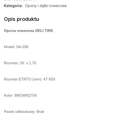
Kategoria:
Opony i dętki rowerowe
Opis produktu
Opona rowerowa DELI TIRE
Model: SA-206
Rozmiar: 26 x 1.75
Rozmiar ETRTO (mm): 47-559
Kolor: BROWN2704
Pasek odblaskowy: Brak