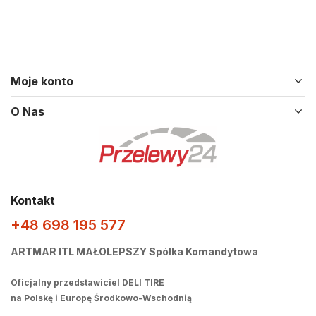
Moje konto
O Nas
Kontakt
+48 698 195 577
ARTMAR ITL MAŁOLEPSZY Spółka Komandytowa
Oficjalny przedstawiciel DELI TIRE
na Polskę i Europę Środkowo-Wschodnią