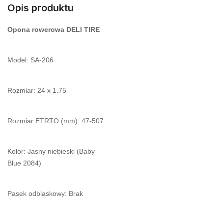
Opis produktu
Opona rowerowa DELI TIRE
Model: SA-206
Rozmiar: 24 x 1.75
Rozmiar ETRTO (mm): 47-507
Kolor: Jasny niebieski (Baby
Blue 2084)
Pasek odblaskowy: Brak