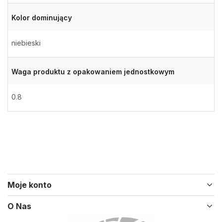
Kolor dominujący
niebieski
Waga produktu z opakowaniem jednostkowym
0.8
Moje konto
O Nas