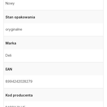
Nowy
Stan opakowania
oryginalne
Marka
Deli
EAN
8994242028279
Kod producenta