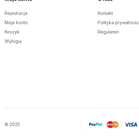
Rejestracja
Kontakt
Moje konto
Polityka prywatnośc
Koszyk
Regulamin
Wyloguj
© 2025