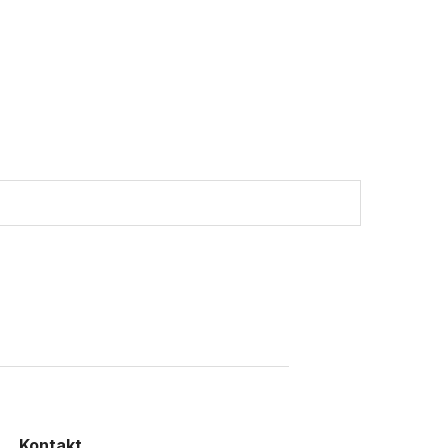
Kontakt