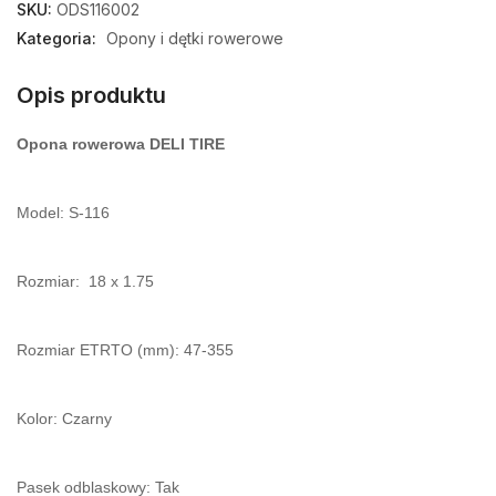
SKU:
ODS116002
Kategoria:
Opony i dętki rowerowe
Opis produktu
Opona rowerowa DELI TIRE
Model: S-116
Rozmiar: 18 x 1.75
Rozmiar ETRTO (mm): 47-355
Kolor: Czarny
Pasek odblaskowy: Tak