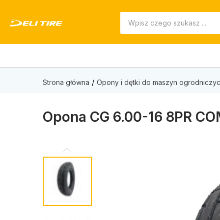
Strona główna
Opony i dętki do maszyn ogrodniczyc
Opona CG 6.00-16 8PR 