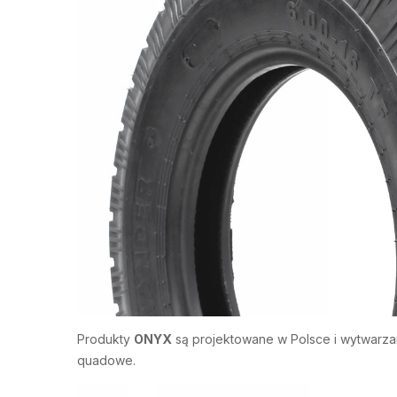
Produkty
ONYX
są projektowane w Polsce i wytwarza
quadowe.