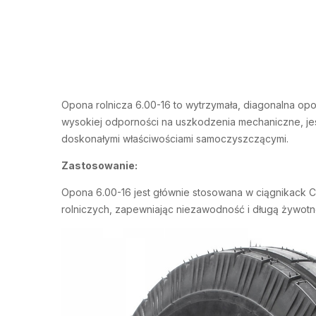
Opona rolnicza 6.00-16 to wytrzymała, diagonalna opo
wysokiej odporności na uszkodzenia mechaniczne, je
doskonałymi właściwościami samoczyszczącymi.
Zastosowanie:
Opona 6.00-16 jest głównie stosowana w ciągnikack 
rolniczych, zapewniając niezawodność i długą żywotn