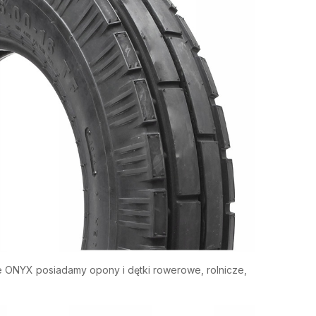
 ONYX posiadamy opony i dętki rowerowe, rolnicze,