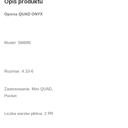
Opis produktu
Opona QUAD ONYX
Model: SW685
Rozmiar: 4.10-6
Zastosowanie: Mini QUAD,
Pocket
Liczba warstw płótna: 2 PR