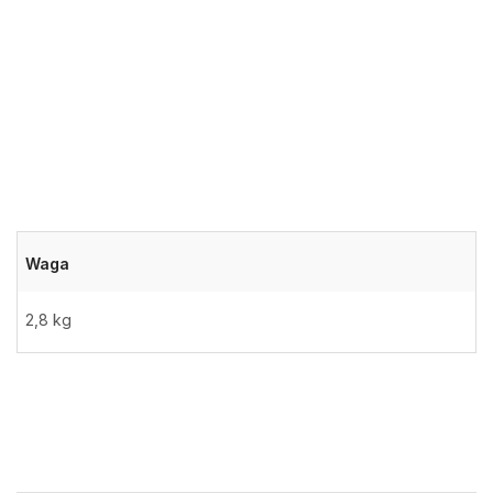
Waga
2,8 kg