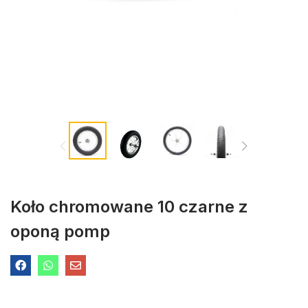
Koło chromowane 10 czarne z
oponą pomp