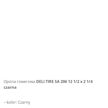
Opona rowerowa
DELI TIRE SA 206 12 1/2 x 2 1/4
czarna
– kolor: Czarny