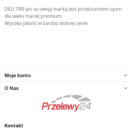
DELI TIRE po za swoją marką jest producentem opon
dla wielu marek premium.
Wysoka jakość w bardzo dobrej cenie
Moje konto
O Nas
Kontakt