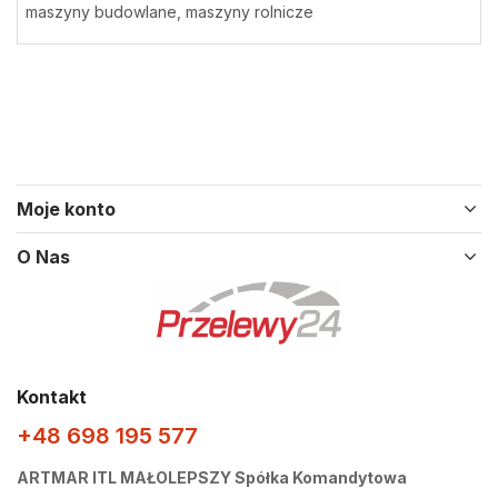
maszyny budowlane, maszyny rolnicze
Moje konto
O Nas
Kontakt
+48 698 195 577
ARTMAR ITL MAŁOLEPSZY Spółka Komandytowa