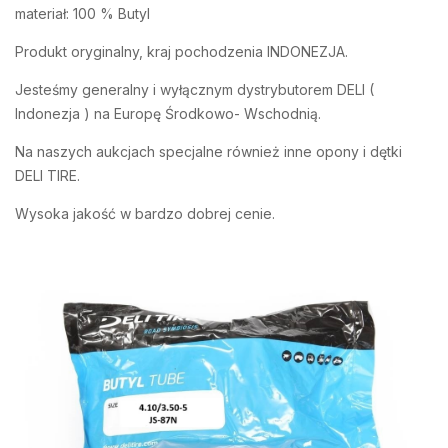
materiał: 100 % Butyl
Produkt oryginalny, kraj pochodzenia INDONEZJA.
Jesteśmy generalny i wyłącznym dystrybutorem DELI (
Indonezja ) na Europę Środkowo- Wschodnią.
Na naszych aukcjach specjalne również inne opony i dętki
DELI TIRE.
Wysoka jakość w bardzo dobrej cenie.