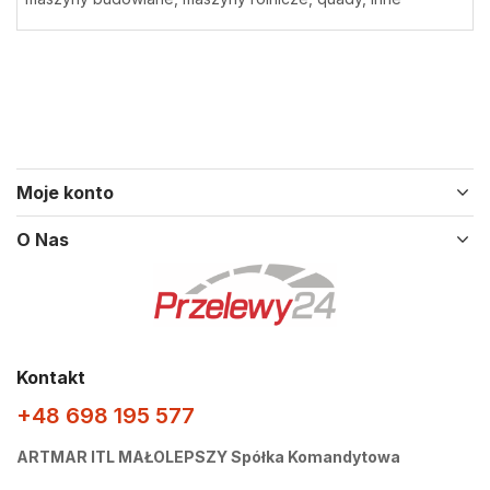
Moje konto
O Nas
Kontakt
+48 698 195 577
ARTMAR ITL MAŁOLEPSZY Spółka Komandytowa