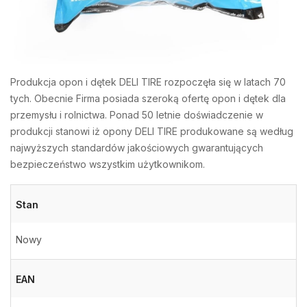
Produkcja opon i dętek DELI TIRE rozpoczęła się w latach 70
tych. Obecnie Firma posiada szeroką ofertę opon i dętek dla
przemysłu i rolnictwa. Ponad 50 letnie doświadczenie w
produkcji stanowi iż opony DELI TIRE produkowane są według
najwyższych standardów jakościowych gwarantujących
bezpieczeństwo wszystkim użytkownikom.
Stan
Nowy
EAN