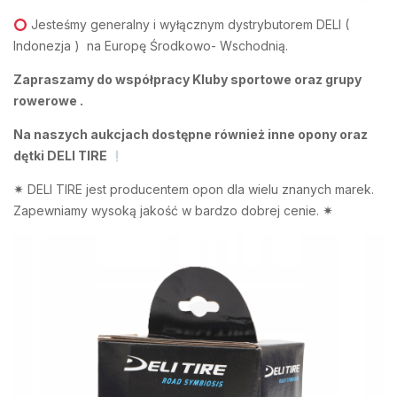
Jesteśmy generalny i wyłącznym dystrybutorem DELI (
Indonezja ) na Europę Środkowo- Wschodnią.
Zapraszamy do współpracy Kluby sportowe oraz grupy
rowerowe .
Na naszych aukcjach dostępne również inne opony oraz
dętki DELI TIRE
✴
DELI TIRE jest producentem opon dla wielu znanych marek.
Zapewniamy wysoką jakość w bardzo dobrej cenie.
✴