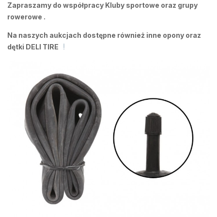
Zapraszamy do współpracy Kluby sportowe oraz grupy
rowerowe .
Na naszych aukcjach dostępne również inne opony oraz
dętki DELI TIRE