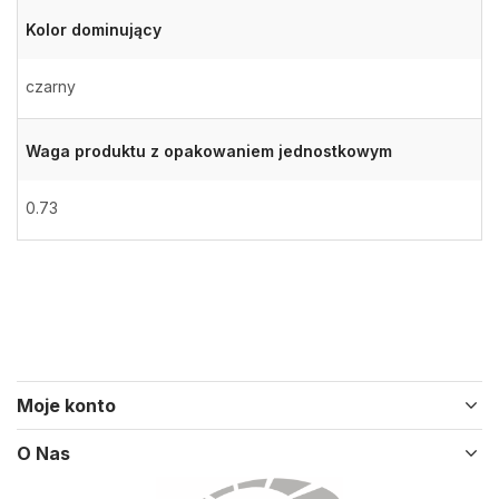
Kolor dominujący
czarny
Waga produktu z opakowaniem jednostkowym
0.73
Moje konto
O Nas