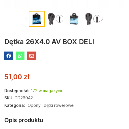
Dętka 26X4.0 AV BOX DELI
51,00
zł
Dostępność:
172 w magazynie
SKU:
DD26042
Kategoria:
Opony i dętki rowerowe
Opis produktu