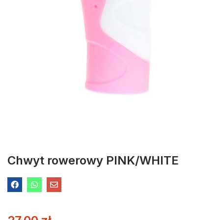
Chwyt rowerowy PINK/WHITE